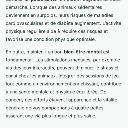
démarche. Lorsque des animaux sédentaires
deviennent en surpoids, leurs risques de maladies
cardiovasculaires et de diabète augmentent. L’activité
physique régulière aide à réduire ces risques et
favorise une condition physique optimale.
En outre, maintenir un bon
bien-être mental
est
fondamental. Les stimulations mentales, par exemple
via des jeux interactifs, peuvent diminuer le stress et
ennui chez les animaux. Intégrer des sessions de jeu,
tout comme un environnement enrichissant, contribue
à une santé mentale et physique équilibrée. De
concert, ces efforts étayent l’apparence et la vitalité
générale de vos compagnons à quatre pattes,
assurant une vie plus longue et plus saine.