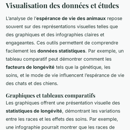
Visualisation des données et études
L’analyse de l’
espérance de vie des animaux
repose
souvent sur des représentations visuelles telles que
des graphiques et des infographies claires et
engageantes
. Ces outils permettent de comprendre
facilement les
données statistiques
. Par exemple, un
tableau comparatif peut démontrer comment les
facteurs de longévité
tels que la génétique, les
soins, et le mode de vie influencent l’espérance de vie
des chats et des chiens.
Graphiques et tableaux comparatifs
Les graphiques offrent une présentation visuelle des
statistiques de longévité
, démontrant les variations
entre les races et les effets des soins. Par exemple,
une infographie pourrait montrer que les races de