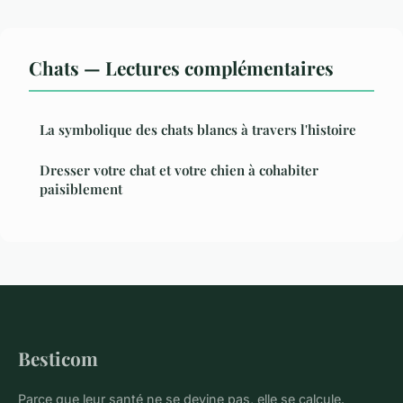
Chats — Lectures complémentaires
La symbolique des chats blancs à travers l'histoire
Dresser votre chat et votre chien à cohabiter
paisiblement
Besticom
Parce que leur santé ne se devine pas, elle se calcule.