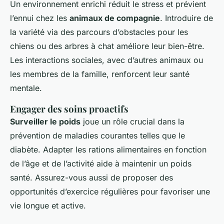
Un environnement enrichi réduit le stress et prévient
l’ennui chez les
animaux de compagnie
. Introduire de
la variété via des parcours d’obstacles pour les
chiens ou des arbres à chat améliore leur bien-être.
Les interactions sociales, avec d’autres animaux ou
les membres de la famille, renforcent leur santé
mentale.
Engager des soins proactifs
Surveiller le poids
joue un rôle crucial dans la
prévention de maladies courantes telles que le
diabète. Adapter les rations alimentaires en fonction
de l’âge et de l’activité aide à maintenir un poids
santé. Assurez-vous aussi de proposer des
opportunités d’exercice régulières pour favoriser une
vie longue et active.