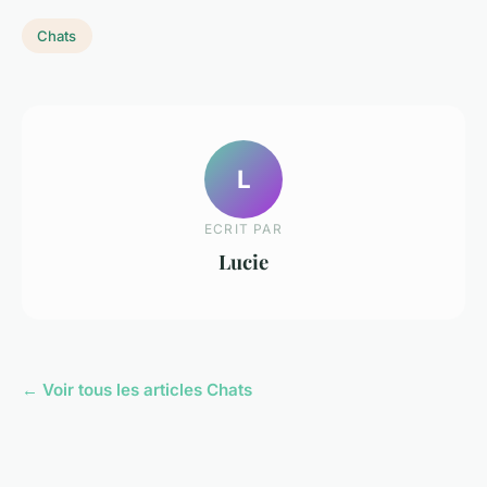
Chats
L
ECRIT PAR
Lucie
← Voir tous les articles Chats