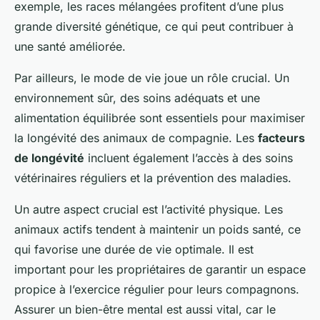
exemple, les races mélangées profitent d’une plus
grande diversité génétique, ce qui peut contribuer à
une santé améliorée.
Par ailleurs, le mode de vie joue un rôle crucial. Un
environnement sûr, des soins adéquats et une
alimentation équilibrée sont essentiels pour maximiser
la longévité des animaux de compagnie. Les
facteurs
de longévité
incluent également l’accès à des soins
vétérinaires réguliers et la prévention des maladies.
Un autre aspect crucial est l’activité physique. Les
animaux actifs tendent à maintenir un poids santé, ce
qui favorise une durée de vie optimale. Il est
important pour les propriétaires de garantir un espace
propice à l’exercice régulier pour leurs compagnons.
Assurer un bien-être mental est aussi vital, car le