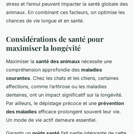
stress et l’ennui peuvent impacter la santé globale des
animaux. En combinant ces facteurs, on optimise les
chances de vie longue et en santé.
Considérations de santé pour
maximiser la longévité
Maximiser la
santé des animaux
nécessite une
compréhension approfondie des
maladies
courantes
. Chez les chats et les chiens, certaines
affections, comme l’arthrose ou les maladies
dentaires, ont un impact significatif sur la longévité.
Par ailleurs, le dépistage précoce et une
prévention
des maladies
efficace prolongent souvent leur vie.
Un mode de vie actif demeure essentiel.
Garantir un
poids santé
fait partie intégrante de cette