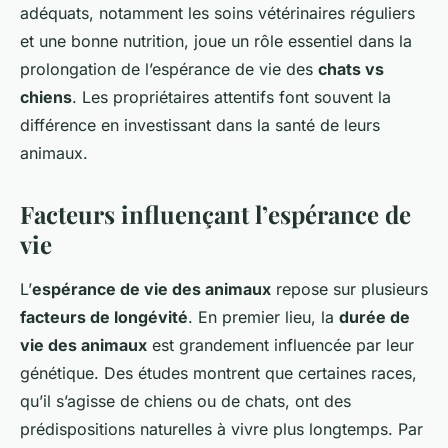
adéquats, notamment les soins vétérinaires réguliers
et une bonne nutrition, joue un rôle essentiel dans la
prolongation de l’espérance de vie des
chats vs
chiens
. Les propriétaires attentifs font souvent la
différence en investissant dans la santé de leurs
animaux.
Facteurs influençant l’espérance de
vie
L’
espérance de vie des animaux
repose sur plusieurs
facteurs de longévité
. En premier lieu, la
durée de
vie des animaux
est grandement influencée par leur
génétique. Des études montrent que certaines races,
qu’il s’agisse de chiens ou de chats, ont des
prédispositions naturelles à vivre plus longtemps. Par