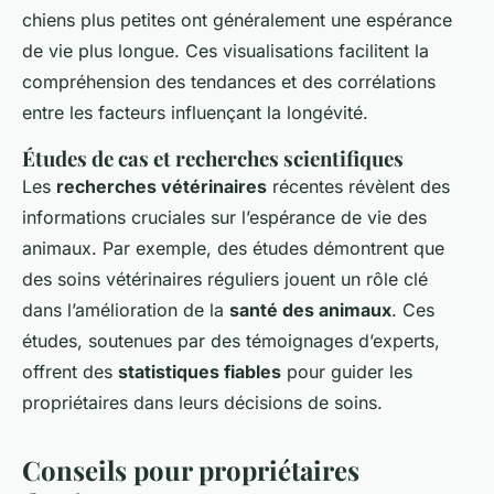
chiens plus petites ont généralement une espérance
de vie plus longue. Ces visualisations facilitent la
compréhension des tendances
et des
corrélations
entre les facteurs influençant la longévité.
Études de cas et recherches scientifiques
Les
recherches vétérinaires
récentes révèlent des
informations cruciales sur l’espérance de vie des
animaux. Par exemple, des études démontrent que
des soins vétérinaires réguliers jouent un rôle clé
dans l’amélioration de la
santé des animaux
. Ces
études, soutenues par des
témoignages d’experts
,
offrent des
statistiques fiables
pour guider les
propriétaires dans leurs décisions de soins.
Conseils pour propriétaires