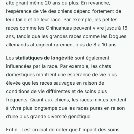
atteignant même 20 ans ou plus. En revanche,
l’espérance de vie des chiens dépend fortement de
leur taille et de leur race. Par exemple, les petites
races comme les Chihuahuas peuvent vivre jusqu’à 16
ans, tandis que les grandes races comme les Dogues
allemands atteignent rarement plus de 8 à 10 ans.
Les
statistiques de longévité
sont également
influencées par la race. Par exemple, les chats
domestiques montrent une espérance de vie plus
élevée que les races sauvages en raison de
conditions de vie différentes et de soins plus
fréquents. Quant aux chiens, les races mixtes tendent
à vivre plus longtemps que les races pures en raison
d’une plus grande diversité génétique.
Enfin, il est crucial de noter que l’impact des soins