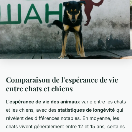
Comparaison de l’espérance de vie
entre chats et chiens
L’
espérance de vie des animaux
varie entre les chats
et les chiens, avec des
statistiques de longévité
qui
révèlent des différences notables. En moyenne, les
chats vivent généralement entre 12 et 15 ans, certains