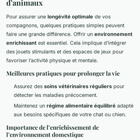
d’animaux
Pour assurer une
longévité optimale
de vos
compagnons, quelques pratiques simples peuvent
faire une grande différence. Offrir un
environnement
enrichissant
est essentiel. Cela implique d’intégrer
des jouets stimulants et des espaces de jeux pour
favoriser l’activité physique et mentale.
Meilleures pratiques pour prolonger la vie
Assurez des
soins vétérinaires réguliers
pour
détecter les maladies précocement.
Maintenez un
régime alimentaire équilibré
adapté
aux besoins spécifiques de votre chat ou chien.
Importance de l’enrichissement de
l’environnement domestique