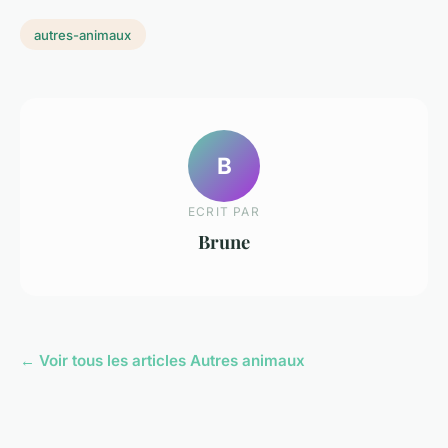
autres-animaux
B
ECRIT PAR
Brune
← Voir tous les articles Autres animaux