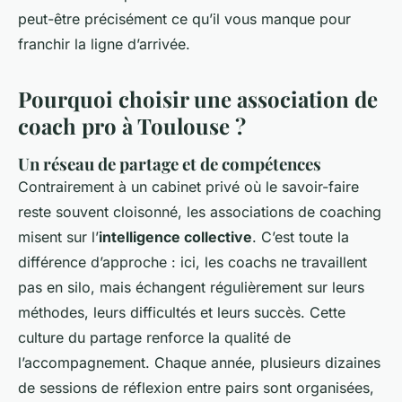
peut-être précisément ce qu’il vous manque pour
franchir la ligne d’arrivée.
Pourquoi choisir une association de
coach pro à Toulouse ?
Un réseau de partage et de compétences
Contrairement à un cabinet privé où le savoir-faire
reste souvent cloisonné, les associations de coaching
misent sur l’
intelligence collective
. C’est toute la
différence d’approche : ici, les coachs ne travaillent
pas en silo, mais échangent régulièrement sur leurs
méthodes, leurs difficultés et leurs succès. Cette
culture du partage renforce la qualité de
l’accompagnement. Chaque année, plusieurs dizaines
de sessions de réflexion entre pairs sont organisées,