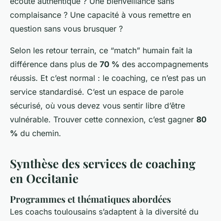
écoute authentique ? Une bienveillance sans
complaisance ? Une capacité à vous remettre en
question sans vous brusquer ?
Selon les retour terrain, ce “match” humain fait la
différence dans plus de
70 %
des accompagnements
réussis. Et c’est normal : le coaching, ce n’est pas un
service standardisé. C’est un espace de parole
sécurisé, où vous devez vous sentir libre d’être
vulnérable. Trouver cette connexion, c’est gagner
80
%
du chemin.
Synthèse des services de coaching
en Occitanie
Programmes et thématiques abordées
Les coachs toulousains s’adaptent à la diversité du