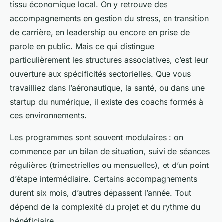
tissu économique local. On y retrouve des
accompagnements en gestion du stress, en transition
de carrière, en leadership ou encore en prise de
parole en public. Mais ce qui distingue
particulièrement les structures associatives, c’est leur
ouverture aux spécificités sectorielles. Que vous
travailliez dans l’aéronautique, la santé, ou dans une
startup du numérique, il existe des coachs formés à
ces environnements.
Les programmes sont souvent modulaires : on
commence par un bilan de situation, suivi de séances
régulières (trimestrielles ou mensuelles), et d’un point
d’étape intermédiaire. Certains accompagnements
durent six mois, d’autres dépassent l’année. Tout
dépend de la complexité du projet et du rythme du
bénéficiaire.