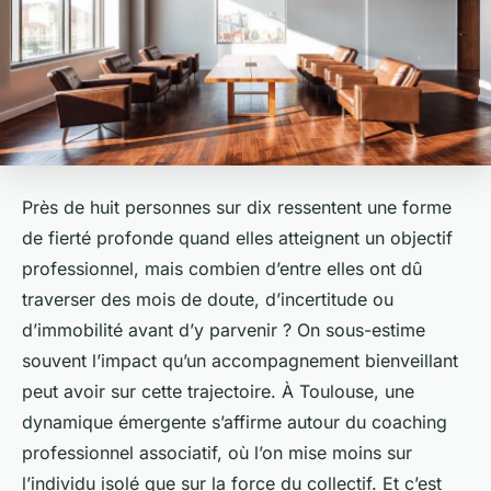
Près de huit personnes sur dix ressentent une forme
de fierté profonde quand elles atteignent un objectif
professionnel, mais combien d’entre elles ont dû
traverser des mois de doute, d’incertitude ou
d’immobilité avant d’y parvenir ? On sous-estime
souvent l’impact qu’un accompagnement bienveillant
peut avoir sur cette trajectoire. À Toulouse, une
dynamique émergente s’affirme autour du coaching
professionnel associatif, où l’on mise moins sur
l’individu isolé que sur la force du collectif. Et c’est