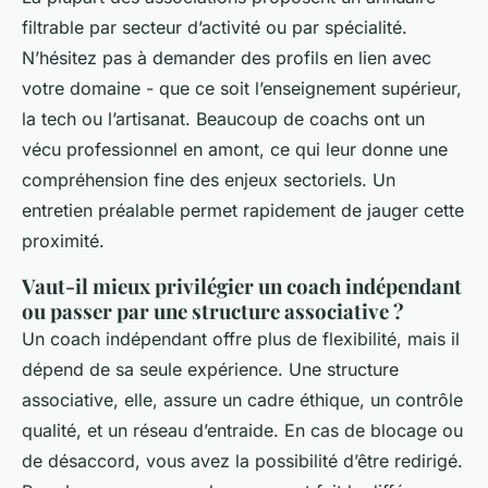
filtrable par secteur d’activité ou par spécialité.
N’hésitez pas à demander des profils en lien avec
votre domaine - que ce soit l’enseignement supérieur,
la tech ou l’artisanat. Beaucoup de coachs ont un
vécu professionnel en amont, ce qui leur donne une
compréhension fine des enjeux sectoriels. Un
entretien préalable permet rapidement de jauger cette
proximité.
Vaut-il mieux privilégier un coach indépendant
ou passer par une structure associative ?
Un coach indépendant offre plus de flexibilité, mais il
dépend de sa seule expérience. Une structure
associative, elle, assure un cadre éthique, un contrôle
qualité, et un réseau d’entraide. En cas de blocage ou
de désaccord, vous avez la possibilité d’être redirigé.