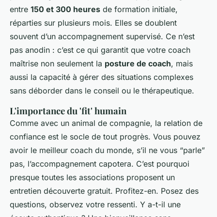
entre
150 et 300 heures
de formation initiale,
réparties sur plusieurs mois. Elles se doublent
souvent d’un accompagnement supervisé. Ce n’est
pas anodin : c’est ce qui garantit que votre coach
maîtrise non seulement la
posture de coach
, mais
aussi la capacité à gérer des situations complexes
sans déborder dans le conseil ou le thérapeutique.
L'importance du 'fit' humain
Comme avec un animal de compagnie, la relation de
confiance est le socle de tout progrès. Vous pouvez
avoir le meilleur coach du monde, s’il ne vous “parle”
pas, l’accompagnement capotera. C’est pourquoi
presque toutes les associations proposent un
entretien découverte gratuit. Profitez-en. Posez des
questions, observez votre ressenti. Y a-t-il une