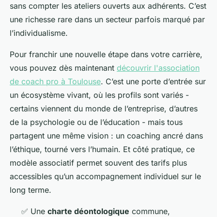
sans compter les ateliers ouverts aux adhérents. C’est
une richesse rare dans un secteur parfois marqué par
l’individualisme.
Pour franchir une nouvelle étape dans votre carrière,
vous pouvez dès maintenant
découvrir l'association
de coach pro à Toulouse
. C’est une porte d’entrée sur
un écosystème vivant, où les profils sont variés -
certains viennent du monde de l’entreprise, d’autres
de la psychologie ou de l’éducation - mais tous
partagent une même vision : un coaching ancré dans
l’éthique, tourné vers l’humain. Et côté pratique, ce
modèle associatif permet souvent des tarifs plus
accessibles qu’un accompagnement individuel sur le
long terme.
✅ Une
charte déontologique
commune,