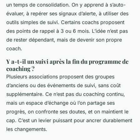
un temps de consolidation. On y apprend à s’auto-
évaluer, à repérer ses signaux d’alerte, à utiliser des
outils simples de suivi. Certains coachs proposent
des points de rappel à 3 ou 6 mois. L’idée n’est pas
de rester dépendant, mais de devenir son propre
coach.
Y a-t-il un suivi après la fin du programme de
coaching ?
Plusieurs associations proposent des groupes
d’anciens ou des événements de suivi, sans coût
supplémentaire. Ce n’est pas du coaching continu,
mais un espace d’échange où l’on partage ses
progrès, on confronte ses doutes, et on maintient le
cap. C’est un levier puissant pour ancrer durablement
les changements.