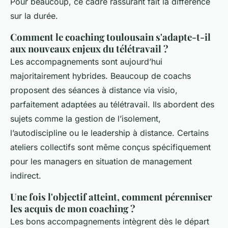
Pour beaucoup, ce cadre rassurant fait la différence
sur la durée.
Comment le coaching toulousain s'adapte-t-il
aux nouveaux enjeux du télétravail ?
Les accompagnements sont aujourd’hui
majoritairement hybrides. Beaucoup de coachs
proposent des séances à distance via visio,
parfaitement adaptées au télétravail. Ils abordent des
sujets comme la gestion de l’isolement,
l’autodiscipline ou le leadership à distance. Certains
ateliers collectifs sont même conçus spécifiquement
pour les managers en situation de management
indirect.
Une fois l'objectif atteint, comment pérenniser
les acquis de mon coaching ?
Les bons accompagnements intègrent dès le départ