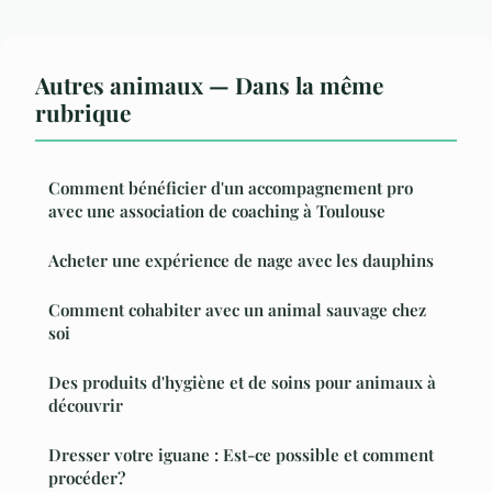
Autres animaux — Dans la même
rubrique
Comment bénéficier d'un accompagnement pro
avec une association de coaching à Toulouse
Acheter une expérience de nage avec les dauphins
Comment cohabiter avec un animal sauvage chez
soi
Des produits d'hygiène et de soins pour animaux à
découvrir
Dresser votre iguane : Est-ce possible et comment
procéder?