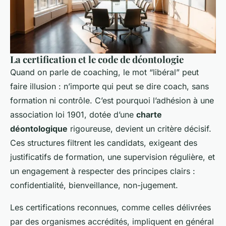
La certification et le code de déontologie
Quand on parle de coaching, le mot “libéral” peut
faire illusion : n’importe qui peut se dire coach, sans
formation ni contrôle. C’est pourquoi l’adhésion à une
association loi 1901, dotée d’une
charte
déontologique
rigoureuse, devient un critère décisif.
Ces structures filtrent les candidats, exigeant des
justificatifs de formation, une supervision régulière, et
un engagement à respecter des principes clairs :
confidentialité, bienveillance, non-jugement.
Les certifications reconnues, comme celles délivrées
par des organismes accrédités, impliquent en général