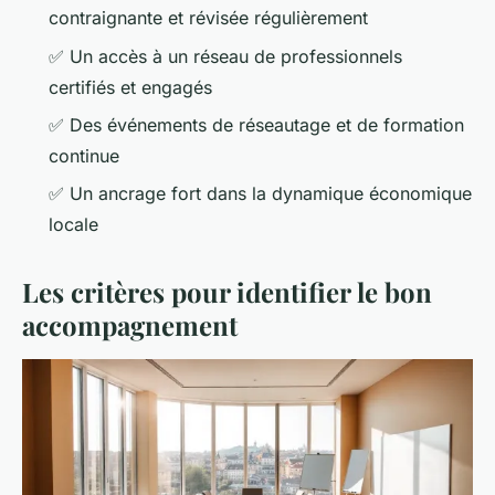
contraignante et révisée régulièrement
✅ Un accès à un réseau de professionnels
certifiés et engagés
✅ Des événements de réseautage et de formation
continue
✅ Un ancrage fort dans la dynamique économique
locale
Les critères pour identifier le bon
accompagnement